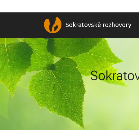
Sokratovské rozhovory
Sokratov