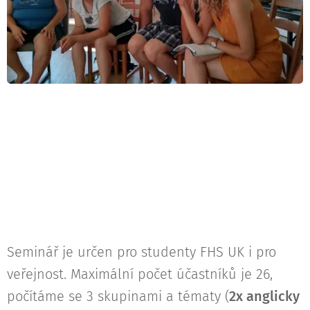
Seminář je určen pro studenty FHS UK i pro
veřejnost. Maximální počet účastníků je 26,
počítáme se 3 skupinami a tématy (
2x anglicky